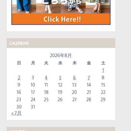
CALENDAR
2026年8月
日
月
火
水
木
金
土
1
2
3
4
5
6
7
8
9
10
11
12
13
14
15
16
17
18
19
20
21
22
23
24
25
26
27
28
29
30
31
« 7月