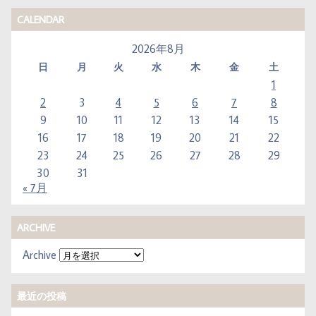
CALENDAR
2026年8月
日
月
火
水
木
金
土
1
2
3
4
5
6
7
8
9
10
11
12
13
14
15
16
17
18
19
20
21
22
23
24
25
26
27
28
29
30
31
« 7月
ARCHIVE
Archive
最近の投稿