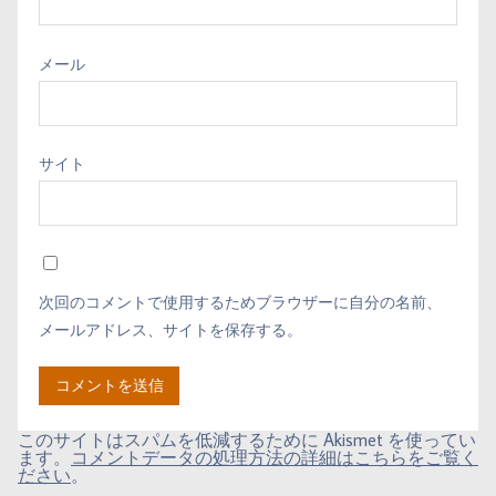
メール
サイト
次回のコメントで使用するためブラウザーに自分の名前、
メールアドレス、サイトを保存する。
このサイトはスパムを低減するために Akismet を使ってい
ます。
コメントデータの処理方法の詳細はこちらをご覧く
ださい
。