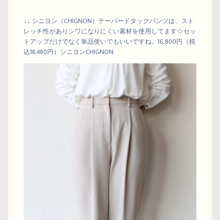
↓↓ シニヨン（CHIGNON）テーパードタックパンツは、スト
レッチ性がありシワになりにくい素材を使用してます☆セッ
トアップだけでなく単品使いでもいいですね。16,800円（税
込18,480円）シニヨンCHIGNON