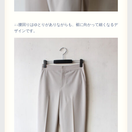
↓↓腰回りはゆとりがありながらも、裾に向かって細くなるデ
ザインです。