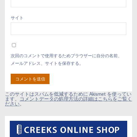
サイト
次回のコメントで使用するためブラウザーに自分の名前、
メールアドレス、サイトを保存する。
このサイトはスパムを低減するために Akismet を使ってい
ます。
コメントデータの処理方法の詳細はこちらをご覧く
ださい
。