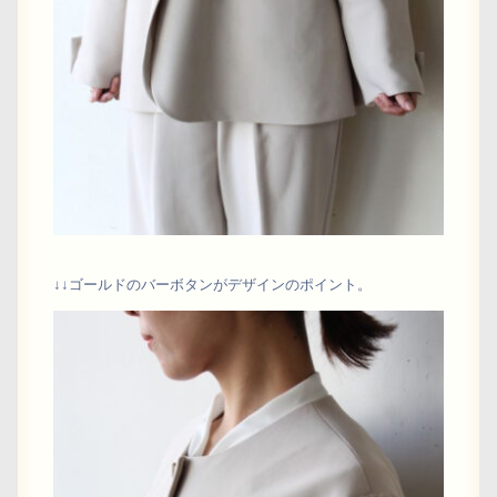
↓↓ゴールドのバーボタンがデザインのポイント。