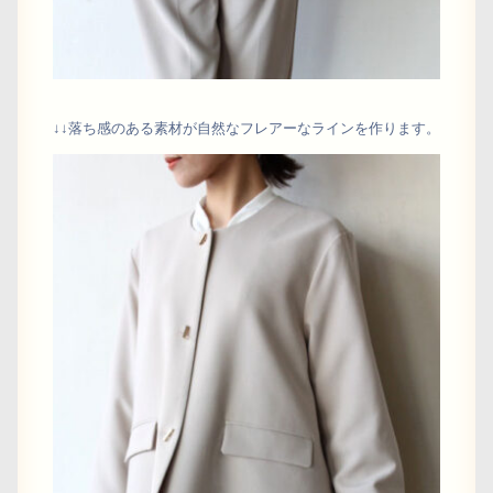
↓↓落ち感のある素材が自然なフレアーなラインを作ります。