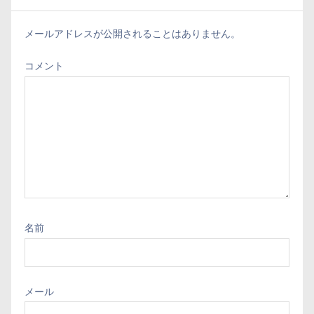
メールアドレスが公開されることはありません。
コメント
名前
メール