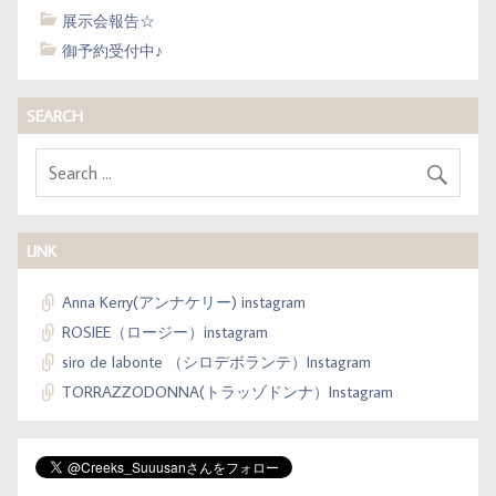
展示会報告☆
御予約受付中♪
SEARCH
LINK
Anna Kerry(アンナケリー) instagram
ROSIEE（ロージー）instagram
siro de labonte （シロデボランテ）Instagram
TORRAZZODONNA(トラッゾドンナ）Instagram