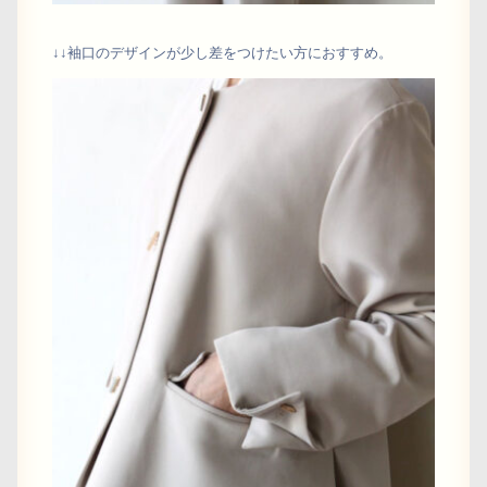
↓↓袖口のデザインが少し差をつけたい方におすすめ。