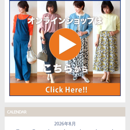
CALENDAR
2026年8月