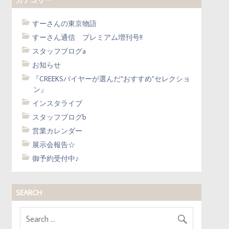
すーさんの東京物語
すーさん通信 プレミアム増刊号!!
スタッフブログa
お知らせ
『CREEKSバイヤーが選んだ“おすすめ”セレクショ
ン』
インスタライブ
スタッフブログb
営業カレンダー
展示会報告☆
御予約受付中♪
SEARCH