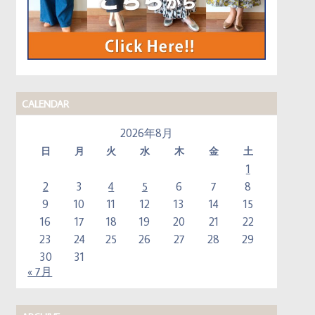
CALENDAR
2026年8月
日
月
火
水
木
金
土
1
2
3
4
5
6
7
8
9
10
11
12
13
14
15
16
17
18
19
20
21
22
23
24
25
26
27
28
29
30
31
« 7月