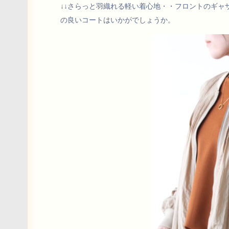
↓↓さらっと羽織れる軽い着心地・・フロントのギャ
の良いコートはいかがでしょうか。