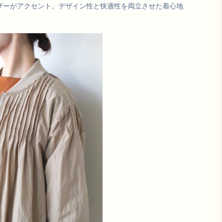
ザーがアクセント。デザイン性と快適性を両立させた着心地