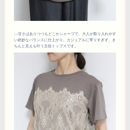
↓↓甘さはありつつもどこかシャープで、大人が取り入れやす
い絶妙なバランスに仕上がり。カジュアルに寄りすぎず、き
ちんと見えも叶う主役トップスです。