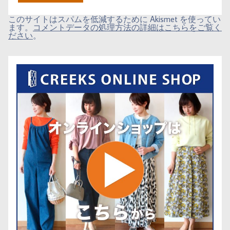
このサイトはスパムを低減するために Akismet を使ってい
ます。
コメントデータの処理方法の詳細はこちらをご覧く
ださい
。