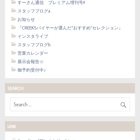
すーさん通信 プレミアム増刊号!!
スタッフブログa
お知らせ
『CREEKSバイヤーが選んだ“おすすめ”セレクション』
インスタライブ
スタッフブログb
営業カレンダー
展示会報告☆
御予約受付中♪
SEARCH
LINK