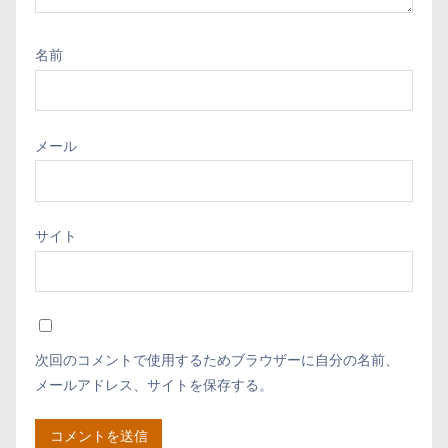
名前
メール
サイト
次回のコメントで使用するためブラウザーに自分の名前、
メールアドレス、サイトを保存する。