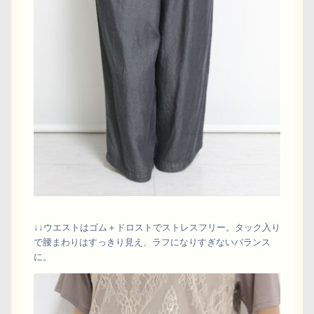
↓↓ウエストはゴム＋ドロストでストレスフリー。タック入り
で腰まわりはすっきり見え、ラフになりすぎないバランス
に。