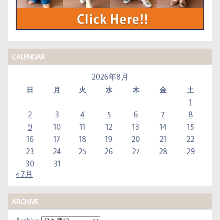
CALENDAR
2026年8月
日
月
火
水
木
金
土
1
2
3
4
5
6
7
8
9
10
11
12
13
14
15
16
17
18
19
20
21
22
23
24
25
26
27
28
29
30
31
« 7月
ARCHIVE