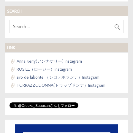
SEARCH
LINK
Anna Kerry(アンナケリー) instagram
ROSIEE（ロージー）instagram
siro de labonte （シロデボランテ）Instagram
TORRAZZODONNA(トラッゾドンナ）Instagram