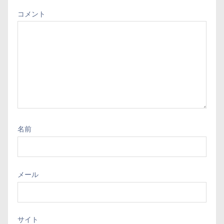
コメント
名前
メール
サイト