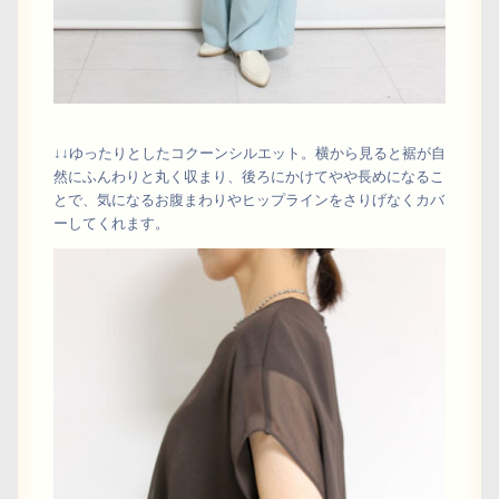
↓↓ゆったりとしたコクーンシルエット。横から見ると裾が自
然にふんわりと丸く収まり、後ろにかけてやや長めになるこ
とで、気になるお腹まわりやヒップラインをさりげなくカバ
ーしてくれます。