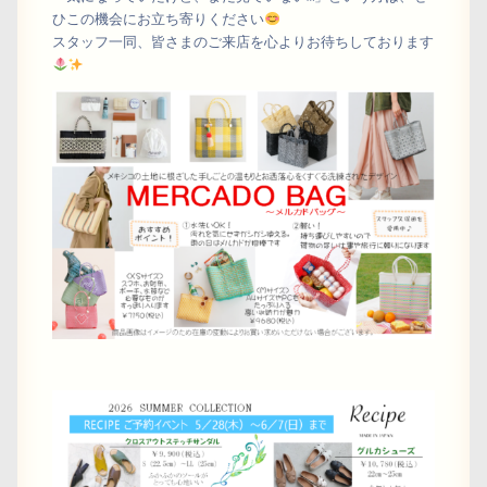
ひこの機会にお立ち寄りください
スタッフ一同、皆さまのご来店を心よりお待ちしております