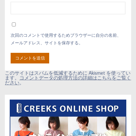
次回のコメントで使用するためブラウザーに自分の名前、
メールアドレス、サイトを保存する。
このサイトはスパムを低減するために Akismet を使ってい
ます。
コメントデータの処理方法の詳細はこちらをご覧く
ださい
。