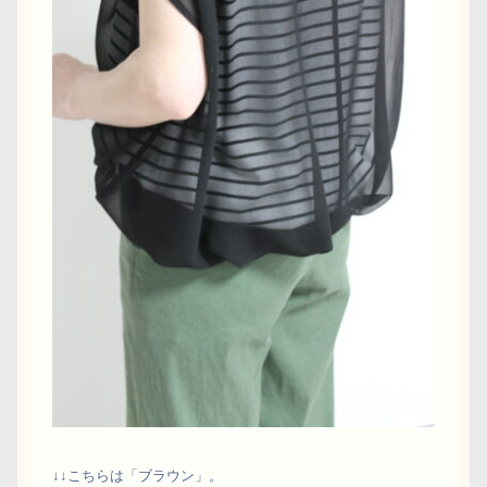
↓↓こちらは「ブラウン」。