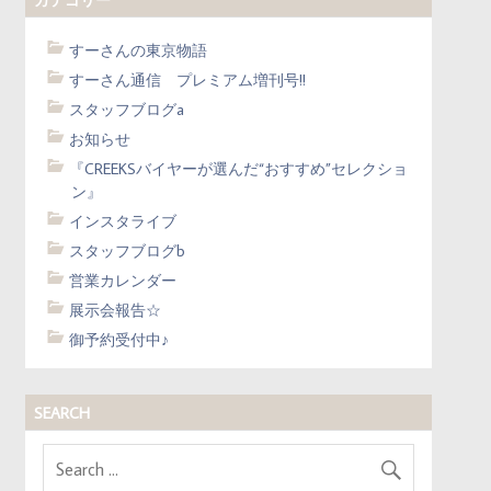
すーさんの東京物語
すーさん通信 プレミアム増刊号!!
スタッフブログa
お知らせ
『CREEKSバイヤーが選んだ“おすすめ”セレクショ
ン』
インスタライブ
スタッフブログb
営業カレンダー
展示会報告☆
御予約受付中♪
SEARCH