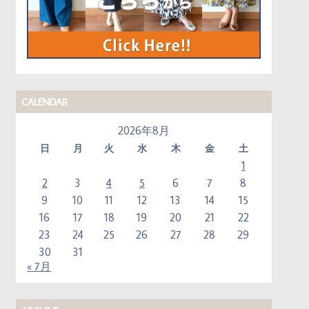
CALENDAR
2026年8月
日
月
火
水
木
金
土
1
2
3
4
5
6
7
8
9
10
11
12
13
14
15
16
17
18
19
20
21
22
23
24
25
26
27
28
29
30
31
« 7月