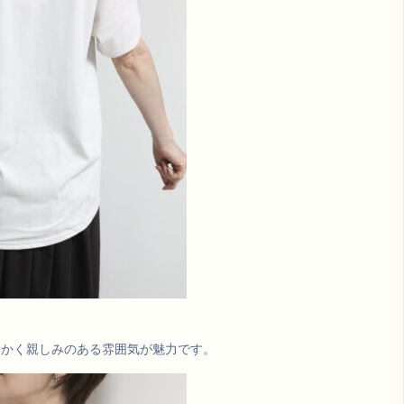
らかく親しみのある雰囲気が魅力です。