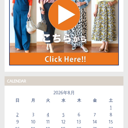
CALENDAR
2026年8月
日
月
火
水
木
金
土
1
2
3
4
5
6
7
8
9
10
11
12
13
14
15