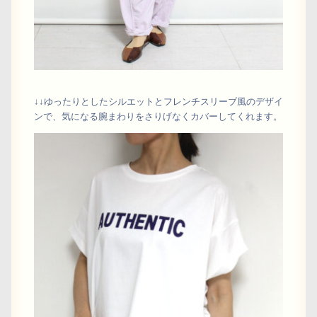
↓↓ゆったりとしたシルエットとフレンチスリーブ風のデザイ
ンで、気になる腕まわりをさりげなくカバーしてくれます。