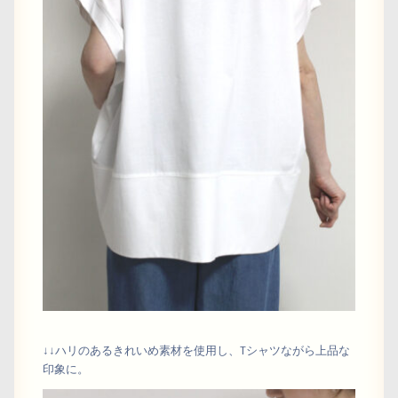
↓↓ハリのあるきれいめ素材を使用し、Tシャツながら上品な
印象に。