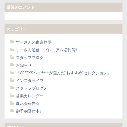
最近のコメント
カテゴリー
すーさんの東京物語
すーさん通信 プレミアム増刊号!!
スタッフブログa
お知らせ
『CREEKSバイヤーが選んだ“おすすめ”セレクション』
インスタライブ
スタッフブログb
営業カレンダー
展示会報告☆
御予約受付中♪