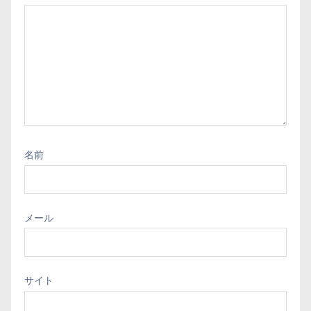
名前
メール
サイト