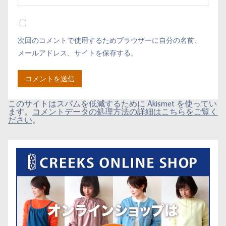
次回のコメントで使用するためブラウザーに自分の名前、
メールアドレス、サイトを保存する。
このサイトはスパムを低減するために Akismet を使ってい
ます。
コメントデータの処理方法の詳細はこちらをご覧く
ださい
。