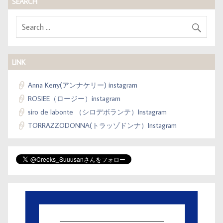
SEARCH
LINK
Anna Kerry(アンナケリー) instagram
ROSIEE（ロージー）instagram
siro de labonte （シロデボランテ）Instagram
TORRAZZODONNA(トラッゾドンナ）Instagram