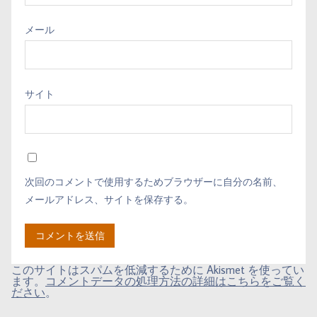
メール
サイト
次回のコメントで使用するためブラウザーに自分の名前、
メールアドレス、サイトを保存する。
このサイトはスパムを低減するために Akismet を使ってい
ます。
コメントデータの処理方法の詳細はこちらをご覧く
ださい
。