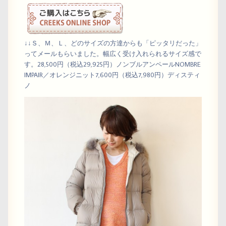
↓↓Ｓ、Ｍ、Ｌ、どのサイズの方達からも「ピッタリだった」
ってメールもらいました。幅広く受け入れられるサイズ感で
す。28,500円（税込29,925円）ノンブルアンペールNOMBRE
IMPAIR／オレンジニット7,600円（税込7,980円）ディスティ
ノ