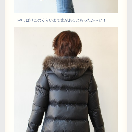
↓↓やっぱりこのくらいまで丈があるとあったか～い！