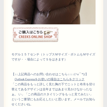
モデル１５７センチ（トップスＭサイズ・ボトムもＭサイズ
ですが・・場合によってＳをはきます）
【↓↓上記商品へのお問い合わせはこちら↓↓↓↓(^o⌒*)/】
Outlook Expressをお使いの場合はこちらをクリック
「この商品をもっと詳しく見た胸の下でニットと布帛を切り
替えてあるデザインは去年まではあまり見かけなかったな
ぁ。 い」「この商品のスタイリングをもっと見てみたい」
というご要望にもお応えしたいと思います。メールでお知ら
せくださいね。