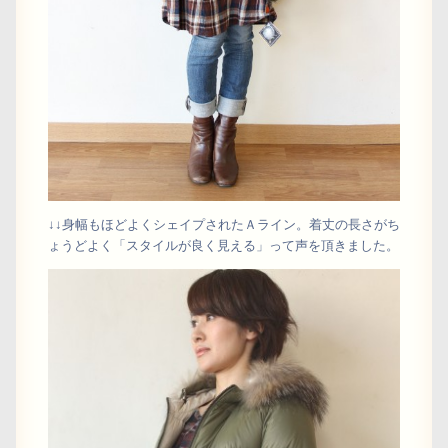
↓↓身幅もほどよくシェイプされたＡライン。着丈の長さがち
ょうどよく「スタイルが良く見える」って声を頂きました。