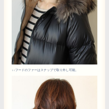
↓↓フードのファーはスナップで取り外し可能。