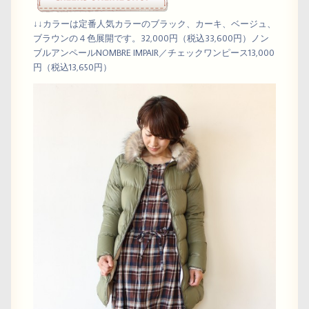
↓↓カラーは定番人気カラーのブラック、カーキ、ベージュ、
ブラウンの４色展開です。32,000円（税込33,600円）ノン
ブルアンペールNOMBRE IMPAIR／チェックワンピース13,000
円（税込13,650円）