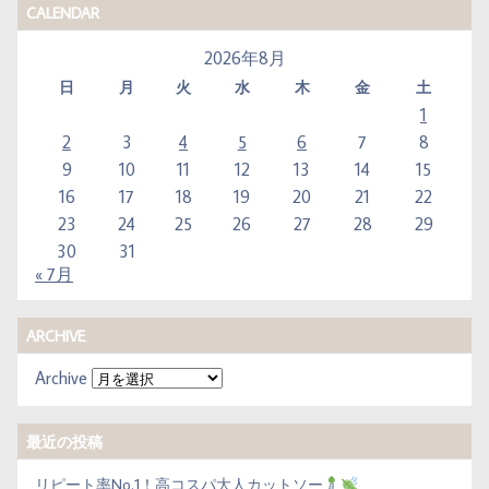
CALENDAR
2026年8月
日
月
火
水
木
金
土
1
2
3
4
5
6
7
8
9
10
11
12
13
14
15
16
17
18
19
20
21
22
23
24
25
26
27
28
29
30
31
« 7月
ARCHIVE
Archive
最近の投稿
リピート率No.1！高コスパ大人カットソー