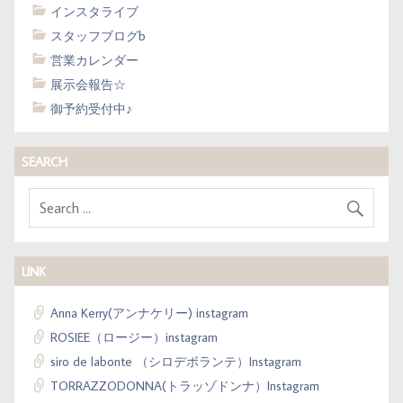
インスタライブ
スタッフブログb
営業カレンダー
展示会報告☆
御予約受付中♪
SEARCH
LINK
Anna Kerry(アンナケリー) instagram
ROSIEE（ロージー）instagram
siro de labonte （シロデボランテ）Instagram
TORRAZZODONNA(トラッゾドンナ）Instagram