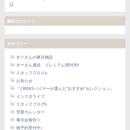
◎
最近のコメント
カテゴリー
すーさんの東京物語
すーさん通信 プレミアム増刊号!!
スタッフブログa
お知らせ
『CREEKSバイヤーが選んだ“おすすめ”セレクション』
インスタライブ
スタッフブログb
営業カレンダー
展示会報告☆
御予約受付中♪