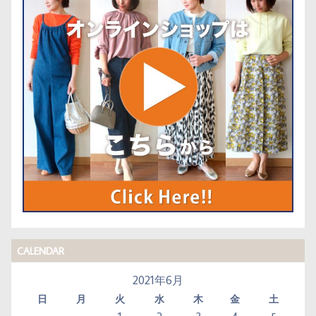
CALENDAR
2021年6月
日
月
火
水
木
金
土