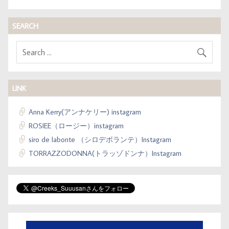
SEARCH
LINK
Anna Kerry(アンナケリー) instagram
ROSIEE（ロージー）instagram
siro de labonte （シロデボランテ）Instagram
TORRAZZODONNA(トラッゾドンナ）Instagram