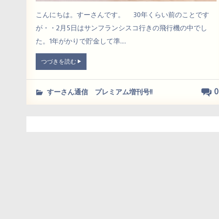
こんにちは。すーさんです。 30年くらい前のことです
が・・2月5日はサンフランシスコ行きの飛行機の中でし
た。1年がかりで貯金して準....
つづきを読む
0
すーさん通信 プレミアム増刊号!!