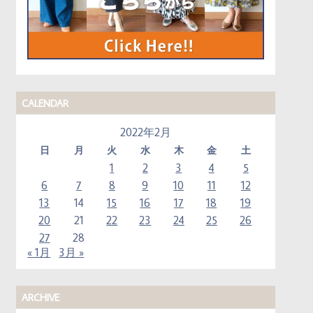
CALENDAR
2022年2月
日
月
火
水
木
金
土
1
2
3
4
5
6
7
8
9
10
11
12
13
14
15
16
17
18
19
20
21
22
23
24
25
26
27
28
« 1月
3月 »
ARCHIVE