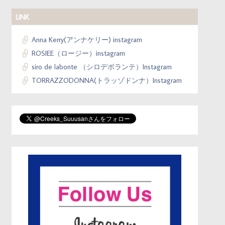
LINK
Anna Kerry(アンナケリー) instagram
ROSIEE（ロージー）instagram
siro de labonte （シロデボランテ）Instagram
TORRAZZODONNA(トラッゾドンナ）Instagram