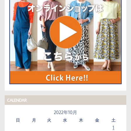
CALENDAR
2022年10月
日
月
火
水
木
金
土
1