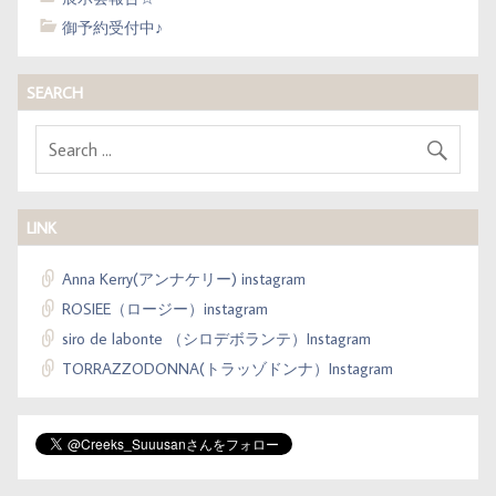
御予約受付中♪
SEARCH
LINK
Anna Kerry(アンナケリー) instagram
ROSIEE（ロージー）instagram
siro de labonte （シロデボランテ）Instagram
TORRAZZODONNA(トラッゾドンナ）Instagram