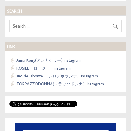
SEARCH
LINK
Anna Kerry(アンナケリー) instagram
ROSIEE（ロージー）instagram
siro de labonte （シロデボランテ）Instagram
TORRAZZODONNA(トラッゾドンナ）Instagram