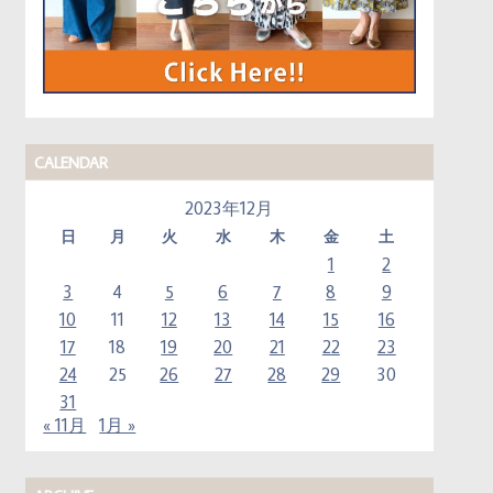
CALENDAR
2023年12月
日
月
火
水
木
金
土
1
2
3
4
5
6
7
8
9
10
11
12
13
14
15
16
17
18
19
20
21
22
23
24
25
26
27
28
29
30
31
« 11月
1月 »