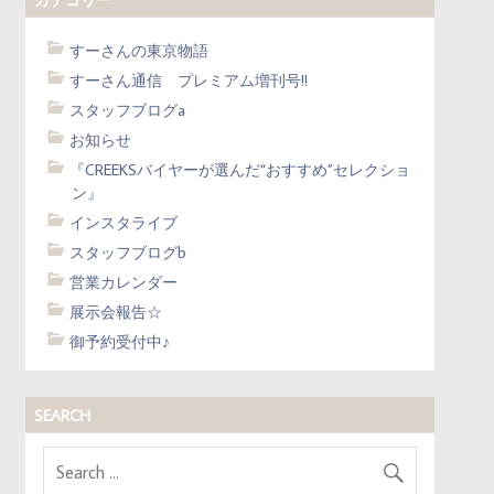
すーさんの東京物語
すーさん通信 プレミアム増刊号!!
スタッフブログa
お知らせ
『CREEKSバイヤーが選んだ“おすすめ”セレクショ
ン』
インスタライブ
スタッフブログb
営業カレンダー
展示会報告☆
御予約受付中♪
SEARCH