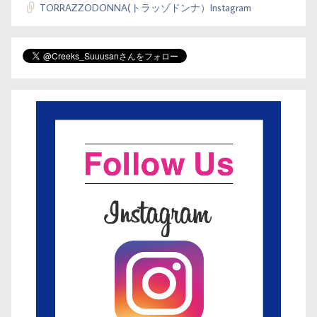
TORRAZZODONNA(トラッゾドンナ）Instagram