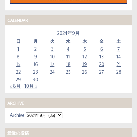
CALENDAR
2024年9月
日
月
火
水
木
金
土
1
2
3
4
5
6
7
8
9
10
11
12
13
14
15
16
17
18
19
20
21
22
23
24
25
26
27
28
29
30
« 8月
10月 »
ARCHIVE
Archive
最近の投稿