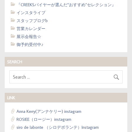
『CREEKSバイヤーが選んだ“おすすめ”セレクション』
インスタライブ
スタッフブログb
営業カレンダー
展示会報告☆
御予約受付中♪
SEARCH
LINK
Anna Kerry(アンナケリー) instagram
ROSIEE（ロージー）instagram
siro de labonte （シロデボランテ）Instagram