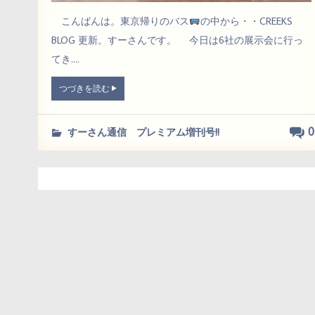
こんばんは。東京帰りのバス
の中から・・CREEKS
BLOG 更新。すーさんです。 今日は6社の展示会に行っ
てき....
つづきを読む
0
すーさん通信 プレミアム増刊号!!