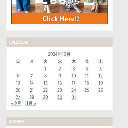
CALENDAR
2024年10月
日
月
火
水
木
金
土
1
2
3
4
5
6
7
8
9
10
11
12
13
14
15
16
17
18
19
20
21
22
23
24
25
26
27
28
29
30
31
« 9月
11月 »
ARCHIVE