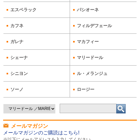
エスペラック
パシオーネ
カフネ
フィルデフェール
ガレナ
マカフィー
シェーナ
マリードール
シニヨン
ル・メランジュ
ソーノ
ロージー
メールマガジン
メールマガジンのご購読はこちら!
※以下にメールアドレスを入力してください。