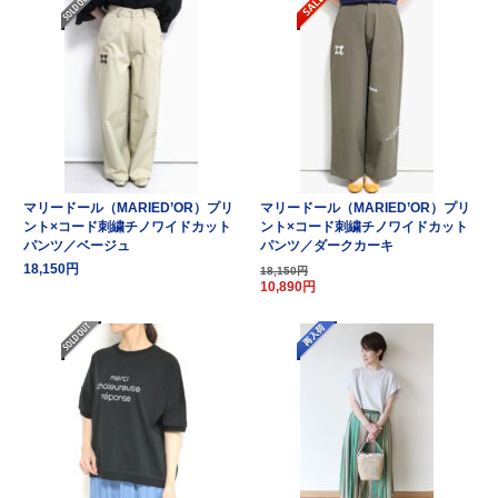
マリードール（MARIED’OR）プリ
マリードール（MARIED’OR）プリ
ント×コード刺繍チノワイドカット
ント×コード刺繍チノワイドカット
パンツ／ベージュ
パンツ／ダークカーキ
18,150円
18,150円
10,890円