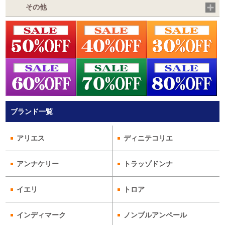
その他
ブランド一覧
アリエス
ディニテコリエ
アンナケリー
トラッゾドンナ
イエリ
トロア
インディマーク
ノンブルアンペール