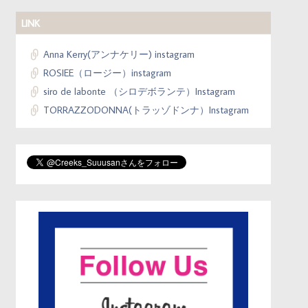
LINK
Anna Kerry(アンナケリー) instagram
ROSIEE（ロージー）instagram
siro de labonte （シロデボランテ）Instagram
TORRAZZODONNA(トラッゾドンナ）Instagram