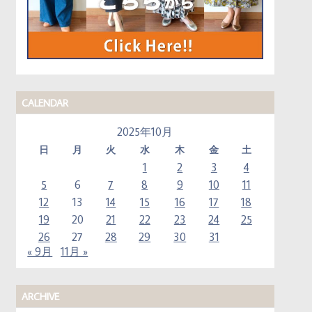
CALENDAR
2025年10月
日
月
火
水
木
金
土
1
2
3
4
5
6
7
8
9
10
11
12
13
14
15
16
17
18
19
20
21
22
23
24
25
26
27
28
29
30
31
« 9月
11月 »
ARCHIVE