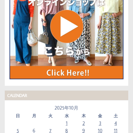
CALENDAR
2025年10月
日
月
火
水
木
金
土
1
2
3
4
5
6
7
8
9
10
11