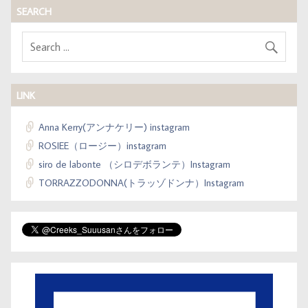
SEARCH
LINK
Anna Kerry(アンナケリー) instagram
ROSIEE（ロージー）instagram
siro de labonte （シロデボランテ）Instagram
TORRAZZODONNA(トラッゾドンナ）Instagram