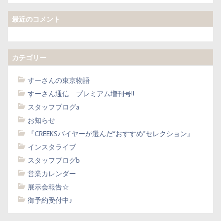
最近のコメント
カテゴリー
すーさんの東京物語
すーさん通信 プレミアム増刊号!!
スタッフブログa
お知らせ
『CREEKSバイヤーが選んだ“おすすめ”セレクション』
インスタライブ
スタッフブログb
営業カレンダー
展示会報告☆
御予約受付中♪