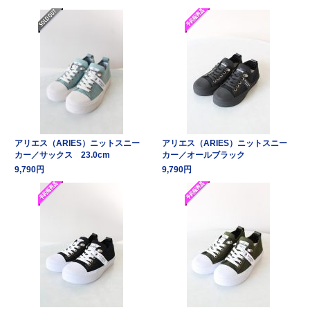
アリエス（ARIES）ニットスニー
アリエス（ARIES）ニットスニー
カー／サックス 23.0cm
カー／オールブラック
9,790円
9,790円