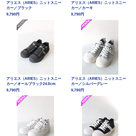
アリエス（ARIES）ニットスニー
アリエス（ARIES）ニットスニー
カー／ブラック
カー／カーキ
9,790円
9,790円
アリエス（ARIES）ニットスニー
アリエス（ARIES）ニットスニー
カー／オールブラック24.0cm
カー／シルバーグレー
9,790円
9,790円