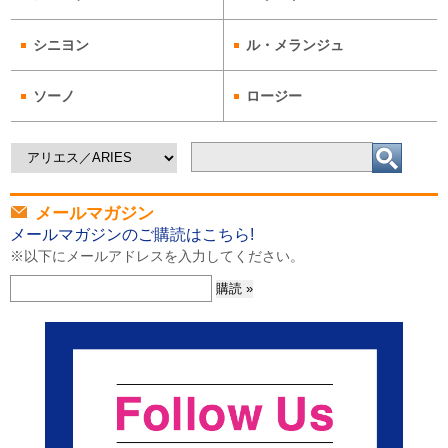
シニヨン
ル・メランジュ
ソーノ
ロージー
メールマガジン
メールマガジンのご購読はこちら!
※以下にメールアドレスを入力してください。