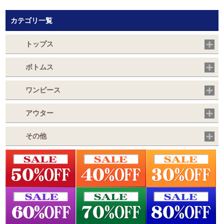
カテゴリ一覧
トップス
ボトムス
ワンピース
アウター
その他