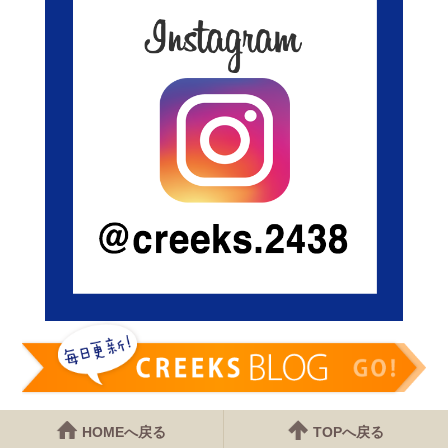
HOMEへ戻る
TOPへ戻る