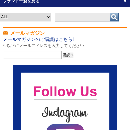
ブランド一覧を見る
▼
メールマガジン
メールマガジンのご購読はこちら!
※以下にメールアドレスを入力してください。