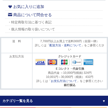
お気に入りに追加
商品について問合せる
・特定商取引法に基づく表記
・個人情報の取り扱いについて
送 料
7,700円以上お買上で送料300円（全国一律）
詳しくは「
配送方法・送料について
」をご参照くださ
い
お支払方法
クレジットカード
Ｅコレクト・代金引換
商品代金 ～10,000円(税抜) 324円
10,001円～30,000円（税抜） 432円
詳しくは「
お支払方法について
」をご参照ください
銀行振込
カテゴリ一覧を見る
▼