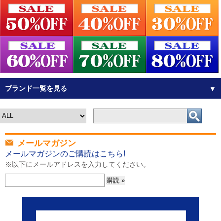
ブランド一覧を見る
▼
メールマガジン
メールマガジンのご購読はこちら!
※以下にメールアドレスを入力してください。