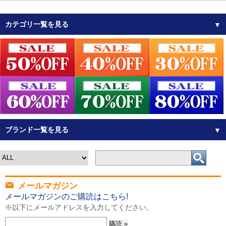
カテゴリ一覧を見る
▼
ブランド一覧を見る
▼
メールマガジン
メールマガジンのご購読はこちら!
※以下にメールアドレスを入力してください。