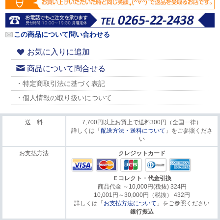
この商品について問い合わせる
お気に入りに追加
商品について問合せる
・特定商取引法に基づく表記
・個人情報の取り扱いについて
送 料
7,700円以上お買上で送料300円（全国一律）
詳しくは「
配送方法・送料について
」をご参照くださ
い
お支払方法
クレジットカード
Ｅコレクト・代金引換
商品代金 ～10,000円(税抜) 324円
10,001円～30,000円（税抜） 432円
詳しくは「
お支払方法について
」をご参照ください
銀行振込