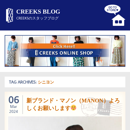
CREEKS BLOG
CREEKSのスタッフブログ
TAG ARCHIVES:
シニヨン
06
新ブランド・マノン（MANON）よろ
Mar
しくお願いします
2024