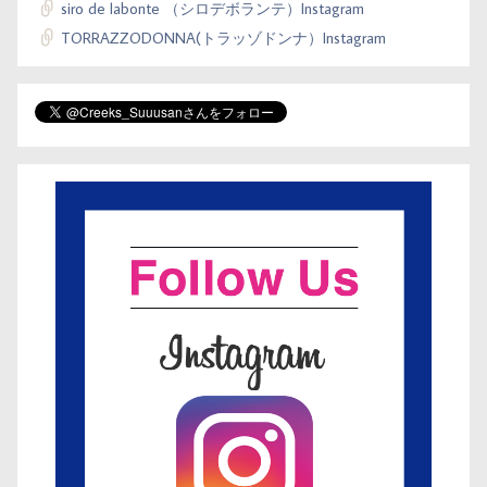
siro de labonte （シロデボランテ）Instagram
TORRAZZODONNA(トラッゾドンナ）Instagram