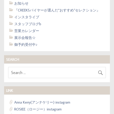
お知らせ
『CREEKSバイヤーが選んだ“おすすめ”セレクション』
インスタライブ
スタッフブログb
営業カレンダー
展示会報告☆
御予約受付中♪
SEARCH
LINK
Anna Kerry(アンナケリー) instagram
ROSIEE（ロージー）instagram