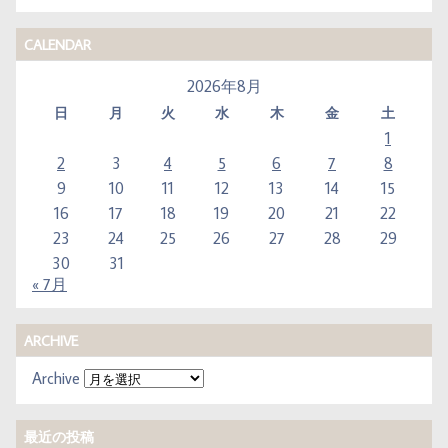
CALENDAR
2026年8月
日
月
火
水
木
金
土
1
2
3
4
5
6
7
8
9
10
11
12
13
14
15
16
17
18
19
20
21
22
23
24
25
26
27
28
29
30
31
« 7月
ARCHIVE
Archive
最近の投稿